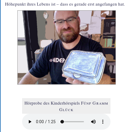
Höhepunkt ihres Lebens ist – dass es gerade erst ange­fangen hat.
Hörprobe des Kinderhörspiels
Fünf Gramm
Glück